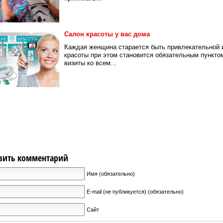
Салон красоты у вас дома
Каждая женщина старается быть привлекательной 
красоты при этом становится обязательным пунктом
визиты ко всем...
вить комментарий
Имя (обязательно)
E-mail (не публикуется) (обязательно)
Сайт