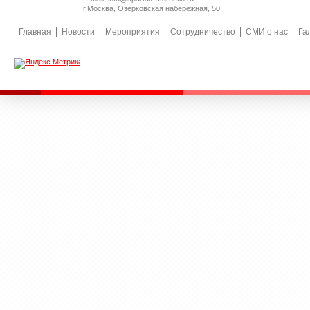
г.Москва, Озерковская набережная, 50
Главная
Новости
Мероприятия
Сотрудничество
СМИ о нас
Га