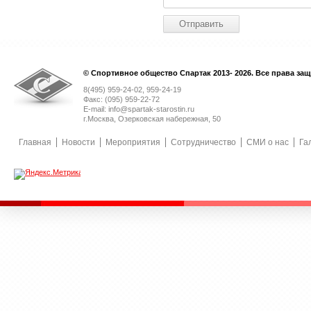
© Спортивное общество Спартак 2013- 2026. Все права за
8(495) 959-24-02, 959-24-19
Факс: (095) 959-22-72
E-mail: info@spartak-starostin.ru
г.Москва, Озерковская набережная, 50
Главная
Новости
Мероприятия
Сотрудничество
СМИ о нас
Га