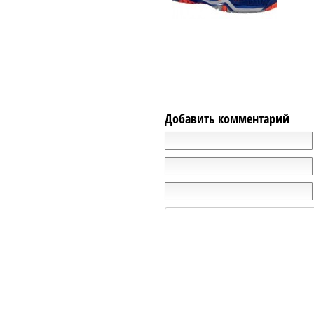
Добавить комментарий