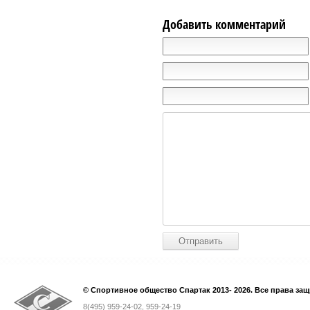
Добавить комментарий
© Спортивное общество Спартак 2013- 2026. Все права за
8(495) 959-24-02, 959-24-19