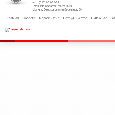
Факс: (095) 959-22-72
E-mail: info@spartak-starostin.ru
г.Москва, Озерковская набережная, 50
Главная
Новости
Мероприятия
Сотрудничество
СМИ о нас
Га