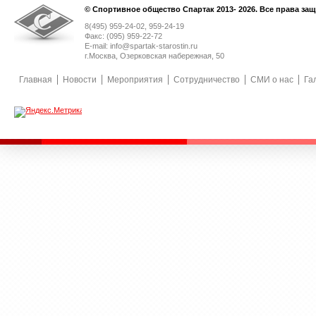
© Спортивное общество Спартак 2013- 2026. Все права за
8(495) 959-24-02, 959-24-19
Факс: (095) 959-22-72
E-mail: info@spartak-starostin.ru
г.Москва, Озерковская набережная, 50
Главная
Новости
Мероприятия
Сотрудничество
СМИ о нас
Га