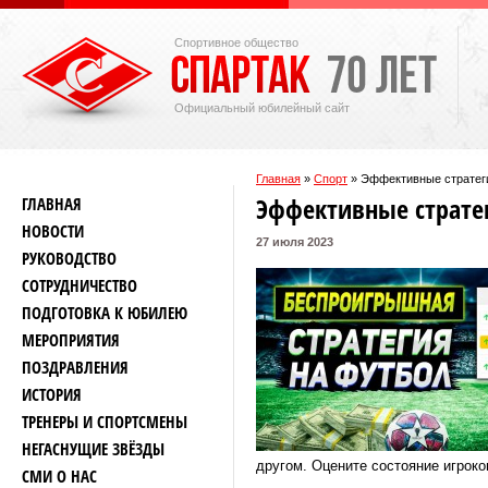
Спортивное общество
Официальный юбилейный сайт
Главная
»
Спорт
»
Эффективные стратеги
Эффективные стратег
ГЛАВНАЯ
НОВОСТИ
27 июля 2023
РУКОВОДСТВО
СОТРУДНИЧЕСТВО
ПОДГОТОВКА К ЮБИЛЕЮ
МЕРОПРИЯТИЯ
ПОЗДРАВЛЕНИЯ
ИСТОРИЯ
ТРЕНЕРЫ И СПОРТСМЕНЫ
НЕГАСНУЩИЕ ЗВЁЗДЫ
другом. Оцените состояние игроко
СМИ О НАС