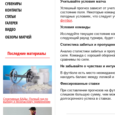
Учитывайте условия матча
СУВЕНИРЫ
Успешный прогноз зависит от учет
КОНТАКТЫ
состояние поля. Некоторые коман
СТАТЬИ
погодных условиях, что следует 
футбол
.
ГАЛЕРЕЯ
Условия команды
ВИДЕО
Исследуйте текущее состояние ко
ОБЗОРЫ МАТЧЕЙ
следующий раунд турнира, будет 
Статистика забитых и пропущен
Анализ статистики забитых и про
Последние материалы
силе. Команда с хорошей обороной
сравнимы по силе.
Не забывайте о чувствах и инту
В футболе есть место неожиданно
находить баланс между логикой и
Фиксированные ставки
При составлении прогнозов на фу
слишком большую сумму, чем може
долгосрочного успеха в ставках.
Спортивные БАДы: Полный гид по
выбору и безопасному применению