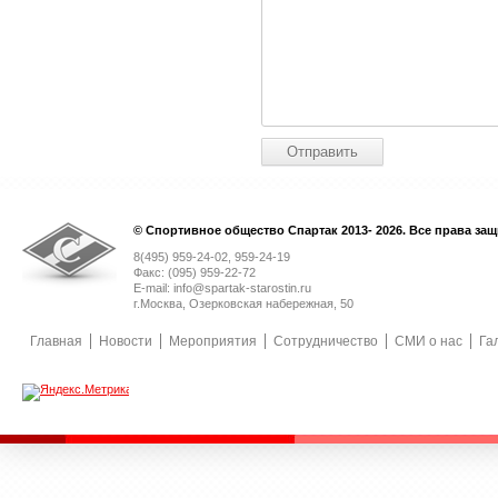
© Спортивное общество Спартак 2013- 2026. Все права за
8(495) 959-24-02, 959-24-19
Факс: (095) 959-22-72
E-mail: info@spartak-starostin.ru
г.Москва, Озерковская набережная, 50
Главная
Новости
Мероприятия
Сотрудничество
СМИ о нас
Га