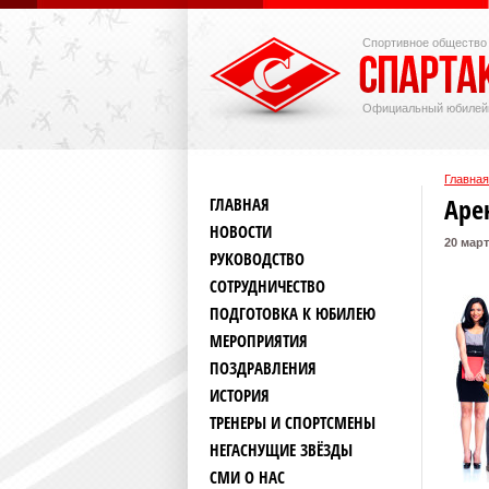
Спортивное общество
Официальный юбилей
Главная
Аре
ГЛАВНАЯ
НОВОСТИ
20 март
РУКОВОДСТВО
СОТРУДНИЧЕСТВО
ПОДГОТОВКА К ЮБИЛЕЮ
МЕРОПРИЯТИЯ
ПОЗДРАВЛЕНИЯ
ИСТОРИЯ
ТРЕНЕРЫ И СПОРТСМЕНЫ
НЕГАСНУЩИЕ ЗВЁЗДЫ
СМИ О НАС