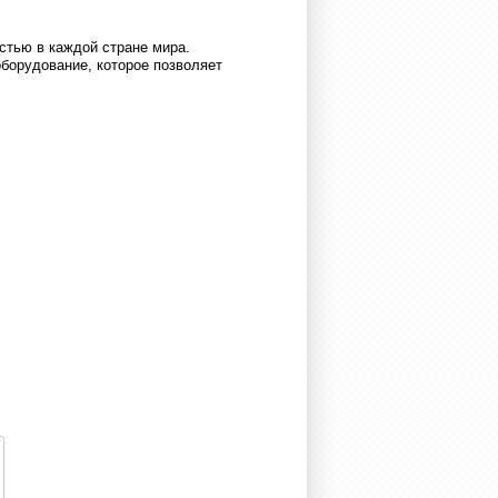
стью в каждой стране мира.
борудование, которое позволяет