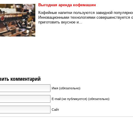
Выгодная аренда кофемашин
Кофейные напитки пользуются завидной популярно
Инновационными технологиями совершенствуется о
приготовить вкусное и...
вить комментарий
Имя (обязательно)
E-mail (не публикуется) (обязательно)
Сайт