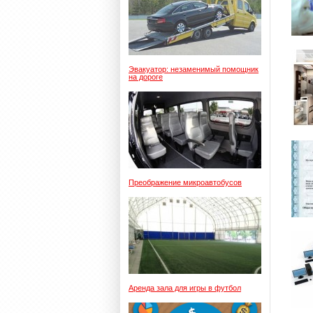
Эвакуатор: незаменимый помощник
на дороге
Преображение микроавтобусов
Аренда зала для игры в футбол