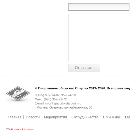
© Спортивное общество Спартак 2013- 2026. Все права за
8(495) 959-24-02, 959-24-19
Факс: (095) 959-22-72
E-mail: info@spartak-starostin.ru
г.Москва, Озерковская набережная, 50
Главная
Новости
Мероприятия
Сотрудничество
СМИ о нас
Га