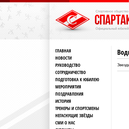
Спортивное общество
Официальный юбилей
Вод
ГЛАВНАЯ
НОВОСТИ
РУКОВОДСТВО
Звезд
СОТРУДНИЧЕСТВО
ПОДГОТОВКА К ЮБИЛЕЮ
МЕРОПРИЯТИЯ
ПОЗДРАВЛЕНИЯ
ИСТОРИЯ
ТРЕНЕРЫ И СПОРТСМЕНЫ
НЕГАСНУЩИЕ ЗВЁЗДЫ
СМИ О НАС