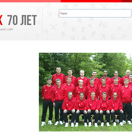
ный сайт