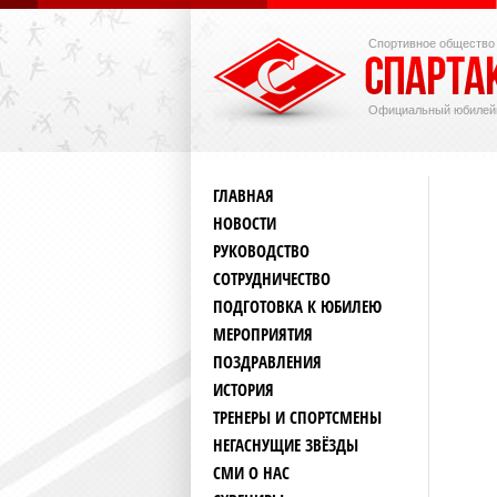
Спортивное общество
Официальный юбилей
ГЛАВНАЯ
НОВОСТИ
РУКОВОДСТВО
СОТРУДНИЧЕСТВО
ПОДГОТОВКА К ЮБИЛЕЮ
МЕРОПРИЯТИЯ
ПОЗДРАВЛЕНИЯ
ИСТОРИЯ
ТРЕНЕРЫ И СПОРТСМЕНЫ
НЕГАСНУЩИЕ ЗВЁЗДЫ
СМИ О НАС