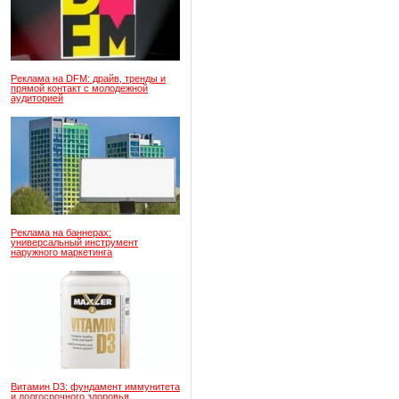
Реклама на DFM: драйв, тренды и
прямой контакт с молодежной
аудиторией
Реклама на баннерах:
универсальный инструмент
наружного маркетинга
Витамин D3: фундамент иммунитета
и долгосрочного здоровья