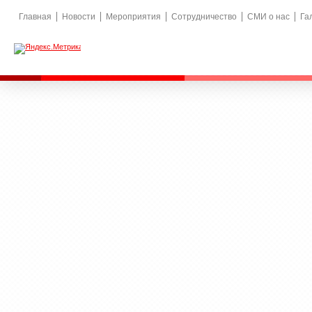
Главная
Новости
Мероприятия
Сотрудничество
СМИ о нас
Га