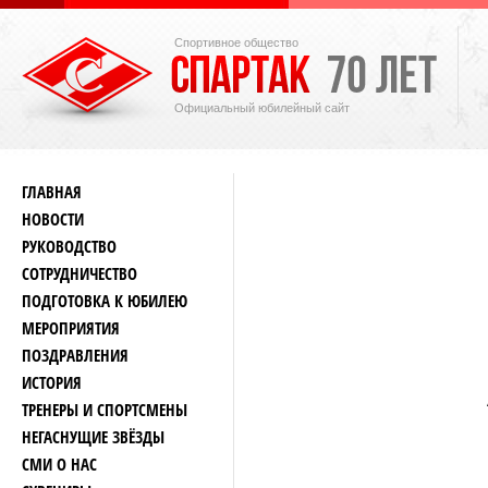
Спортивное общество
Официальный юбилейный сайт
ГЛАВНАЯ
НОВОСТИ
РУКОВОДСТВО
СОТРУДНИЧЕСТВО
ПОДГОТОВКА К ЮБИЛЕЮ
МЕРОПРИЯТИЯ
ПОЗДРАВЛЕНИЯ
ИСТОРИЯ
ТРЕНЕРЫ И СПОРТСМЕНЫ
НЕГАСНУЩИЕ ЗВЁЗДЫ
СМИ О НАС