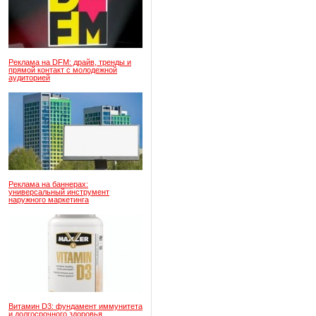
Реклама на DFM: драйв, тренды и
прямой контакт с молодежной
аудиторией
Реклама на баннерах:
универсальный инструмент
наружного маркетинга
Витамин D3: фундамент иммунитета
и долгосрочного здоровья