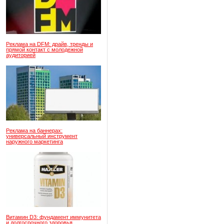
Реклама на DFM: драйв, тренды и
прямой контакт с молодежной
аудиторией
Реклама на баннерах:
универсальный инструмент
наружного маркетинга
Витамин D3: фундамент иммунитета
и долгосрочного здоровья