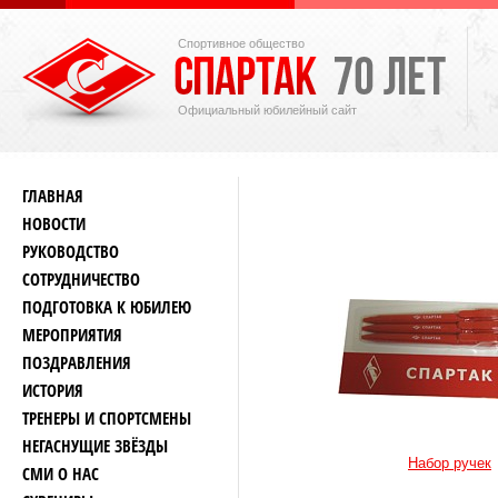
Спортивное общество
Официальный юбилейный сайт
ГЛАВНАЯ
НОВОСТИ
РУКОВОДСТВО
СОТРУДНИЧЕСТВО
ПОДГОТОВКА К ЮБИЛЕЮ
МЕРОПРИЯТИЯ
ПОЗДРАВЛЕНИЯ
ИСТОРИЯ
ТРЕНЕРЫ И СПОРТСМЕНЫ
НЕГАСНУЩИЕ ЗВЁЗДЫ
Набор ручек
СМИ О НАС