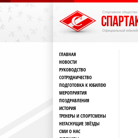
Спортивное общество
Официальный юбилей
ГЛАВНАЯ
НОВОСТИ
РУКОВОДСТВО
СОТРУДНИЧЕСТВО
ПОДГОТОВКА К ЮБИЛЕЮ
МЕРОПРИЯТИЯ
ПОЗДРАВЛЕНИЯ
ИСТОРИЯ
ТРЕНЕРЫ И СПОРТСМЕНЫ
НЕГАСНУЩИЕ ЗВЁЗДЫ
СМИ О НАС