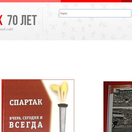
ный сайт