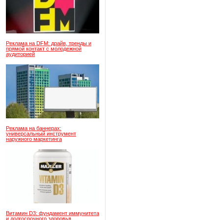
Реклама на DFM: драйв, тренды и
прямой контакт с молодежной
аудиторией
Реклама на баннерах:
универсальный инструмент
наружного маркетинга
Витамин D3: фундамент иммунитета
и долгосрочного здоровья